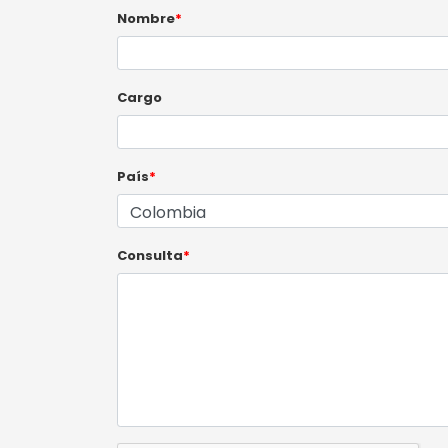
Nombre
*
Cargo
País
*
Consulta
*