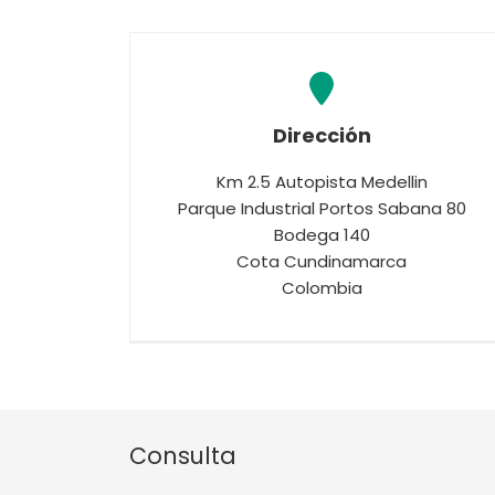
Dirección
Km 2.5 Autopista Medellin
Parque Industrial Portos Sabana 80
Bodega 140
Cota Cundinamarca
Colombia
Consulta