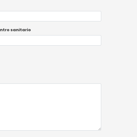
ntro sanitario