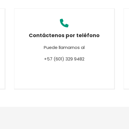
Contáctenos por teléfono
Puede llamarnos al
+57 (601) 329 9482