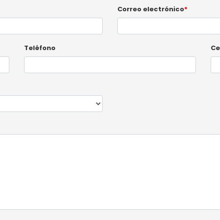
Correo electrónico
*
Teléfono
Ce