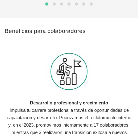
Beneficios para colaboradores
Desarrollo profesional y crecimiento
Impulsa tu carrera profesional a través de oportunidades de
capacitación y desarrollo. Priorizamos el reclutamiento interno
y, en el 2023, promovimos internamente a 17 colaboradores,
mientras que 3 realizaron una transición exitosa a nuevos