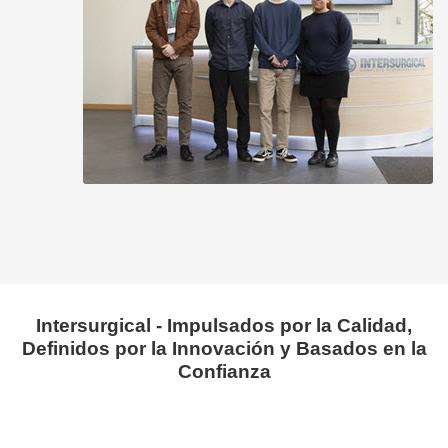
Intersurgical - Impulsados por la Calidad,
Definidos por la Innovación y Basados en la
Confianza