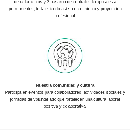
departamentos y 2 pasaron de contratos temporales a
permanentes, fortaleciendo así su crecimiento y proyección
profesional.
Nuestra comunidad y cultura
Participa en eventos para colaboradores, actividades sociales y
jornadas de voluntariado que fortalecen una cultura laboral
positiva y colaborativa.