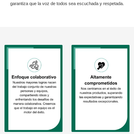
garantiza que la voz de todos sea escuchada y respetada.