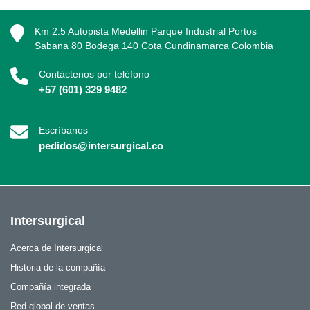
Km 2.5 Autopista Medellin Parque Industrial Portos
Sabana 80 Bodega 140 Cota Cundinamarca Colombia
Contáctenos por teléfono
+57 (601) 329 9482
Escríbanos
pedidos@intersurgical.co
Intersurgical
Acerca de Intersurgical
Historia de la compañía
Compañía integrada
Red global de ventas