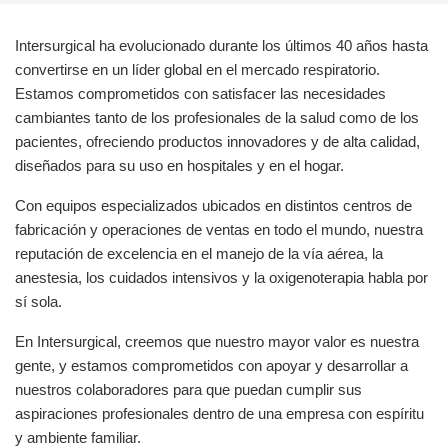
España
Turkey
France
Intersurgical ha evolucionado durante los últimos 40 años hasta
convertirse en un líder global en el mercado respiratorio.
International English
Estamos comprometidos con satisfacer las necesidades
cambiantes tanto de los profesionales de la salud como de los
pacientes, ofreciendo productos innovadores y de alta calidad,
diseñados para su uso en hospitales y en el hogar.
Con equipos especializados ubicados en distintos centros de
fabricación y operaciones de ventas en todo el mundo, nuestra
reputación de excelencia en el manejo de la vía aérea, la
anestesia, los cuidados intensivos y la oxigenoterapia habla por
sí sola.
En Intersurgical, creemos que nuestro mayor valor es nuestra
gente, y estamos comprometidos con apoyar y desarrollar a
nuestros colaboradores para que puedan cumplir sus
aspiraciones profesionales dentro de una empresa con espíritu
y ambiente familiar.