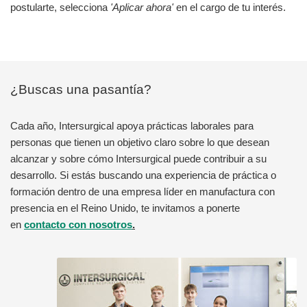
postularte, selecciona
'Aplicar ahora'
en el cargo de tu interés.
¿Buscas una pasantía?
Cada año, Intersurgical apoya prácticas laborales para
personas que tienen un objetivo claro sobre lo que desean
alcanzar y sobre cómo Intersurgical puede contribuir a su
desarrollo. Si estás buscando una experiencia de práctica o
formación dentro de una empresa líder en manufactura con
presencia en el Reino Unido, te invitamos a ponerte
en
contacto con nosotros
.