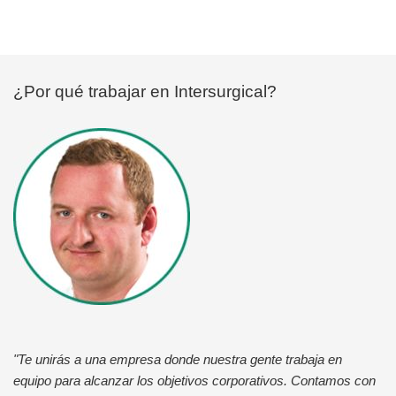
¿Por qué trabajar en Intersurgical?
"Te unirás a una empresa donde nuestra gente trabaja en
equipo para alcanzar los objetivos corporativos. Contamos con