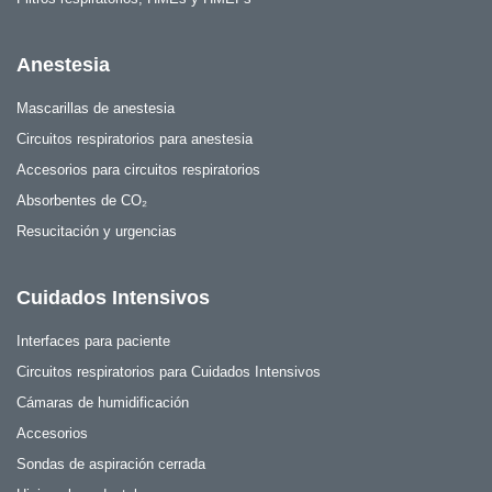
Anestesia
Mascarillas de anestesia
Circuitos respiratorios para anestesia
Accesorios para circuitos respiratorios
Absorbentes de CO₂
Resucitación y urgencias
Cuidados Intensivos
Interfaces para paciente
Circuitos respiratorios para Cuidados Intensivos
Cámaras de humidificación
Accesorios
Sondas de aspiración cerrada