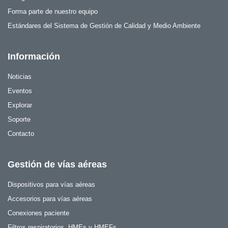
Forma parte de nuestro equipo
Estándares del Sistema de Gestión de Calidad y Medio Ambiente
Información
Noticias
Eventos
Explorar
Soporte
Contacto
Gestión de vías aéreas
Dispositivos para vías aéreas
Accesorios para vías aéreas
Conexiones paciente
Filtros respiratorios, HMEs y HMEFs