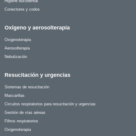
Higiene bucodental
Conectores y codos
Oxígeno y aerosolterapia
Oxigenoterapia
Aerosolterapia
Nebulización
Resucitación y urgencias
Sistemas de resucitación
Mascarillas
Circuitos respiratorios para resucitación y urgencias
Gestión de vías aéreas
Filtros respiratorios
Oxigenoterapia