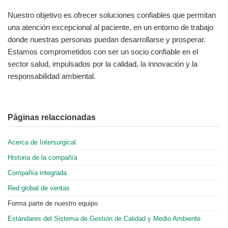
Nuestro objetivo es ofrecer soluciones confiables que permitan
una atención excepcional al paciente, en un entorno de trabajo
donde nuestras personas puedan desarrollarse y prosperar.
Estamos comprometidos con ser un socio confiable en el
sector salud, impulsados por la calidad, la innovación y la
responsabilidad ambiental.
Páginas relaccionadas
Acerca de Intersurgical
Historia de la compañía
Compañía integrada
Red global de ventas
Forma parte de nuestro equipo
Estándares del Sistema de Gestión de Calidad y Medio Ambiente