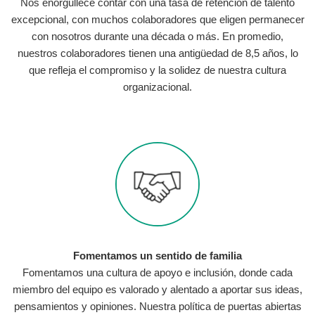
Nos enorgullece contar con una tasa de retención de talento
excepcional, con muchos colaboradores que eligen permanecer
con nosotros durante una década o más. En promedio,
nuestros colaboradores tienen una antigüedad de 8,5 años, lo
que refleja el compromiso y la solidez de nuestra cultura
organizacional.
Fomentamos un sentido de familia
Fomentamos una cultura de apoyo e inclusión, donde cada
miembro del equipo es valorado y alentado a aportar sus ideas,
pensamientos y opiniones. Nuestra política de puertas abiertas