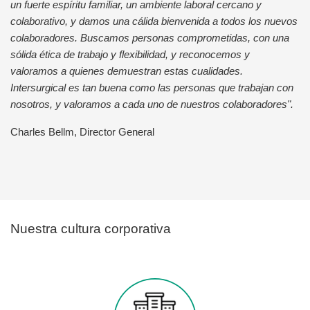
un fuerte espíritu familiar, un ambiente laboral cercano y
colaborativo, y damos una cálida bienvenida a todos los nuevos
colaboradores. Buscamos personas comprometidas, con una
sólida ética de trabajo y flexibilidad, y reconocemos y
valoramos a quienes demuestran estas cualidades.
Intersurgical es tan buena como las personas que trabajan con
nosotros, y valoramos a cada uno de nuestros colaboradores".
Charles Bellm, Director General
Nuestra cultura corporativa