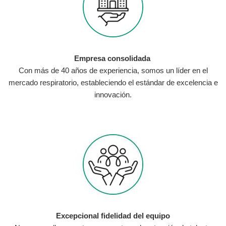
Empresa consolidada
Con más de 40 años de experiencia, somos un líder en el
mercado respiratorio, estableciendo el estándar de excelencia e
innovación.
Excepcional fidelidad del equipo