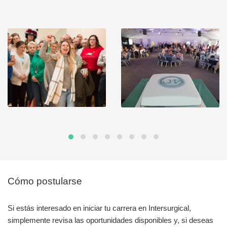
Cómo postularse
Si estás interesado en iniciar tu carrera en Intersurgical,
simplemente revisa las oportunidades disponibles y, si deseas