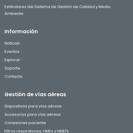
Estándares del Sistema de Gestión de Calidad y Medio
Ambiente
Información
Noticias
Eventos
Explorar
Soporte
Contacto
Gestión de vías aéreas
Dispositivos para vías aéreas
Accesorios para vías aéreas
Conexiones paciente
Filtros respiratorios, HMEs y HMEFs