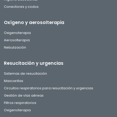
Conectores y codos
Oxígeno y aerosolterapia
Oxigenoterapia
Aerosolterapia
Nebulización
Resucitación y urgencias
Sistemas de resucitación
Mascarillas
Circuitos respiratorios para resucitación y urgencias
Gestión de vías aéreas
Filtros respiratorios
Oxigenoterapia