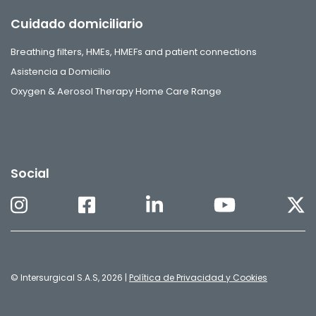
Cuidado domiciliario
Breathing filters, HMEs, HMEFs and patient connections
Asistencia a Domicilio
Oxygen & Aerosol Therapy Home Care Range
Social
© Intersurgical S.A.S, 2026 |
Política de Privacidad y Cookies