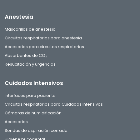
Anestesia
Mascarillas de anestesia
Circuitos respiratorios para anestesia
Accesorios para circuitos respiratorios
Absorbentes de CO₂
Resucitación y urgencias
Cuidados Intensivos
Interfaces para paciente
Circuitos respiratorios para Cuidados Intensivos
Cámaras de humidificación
Accesorios
Sondas de aspiración cerrada
Higiene bucodental