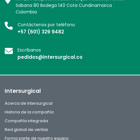
Sabana 80 Bodega 140 Cota Cundinamarca
Colombia
Contáctenos por teléfono
+57 (601) 329 9482
Escríbanos
pedidos@intersurgical.co
Intersurgical
Acerca de Intersurgical
Historia de la compañía
Compañía integrada
Red global de ventas
Forma parte de nuestro equipo