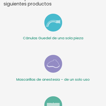
siguientes productos
Cánulas Guedel de una sola pieza
Mascarillas de anestesia – de un solo uso