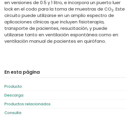
en versiones de 0.5 y 1 litro, e incorpora un puerto luer
lock en el codo para la toma de muestras de CO
. Este
2
circuito puede utilizarse en un amplio espectro de
aplicaciones clínicas que incluyen fisioterapia,
transporte de pacientes, resucitación, y puede
utilizarse tanto en ventilación espontánea como en
ventilación manual de pacientes en quirófano.
En esta página
Producto
Descarga
Productos relacionados
Consulta