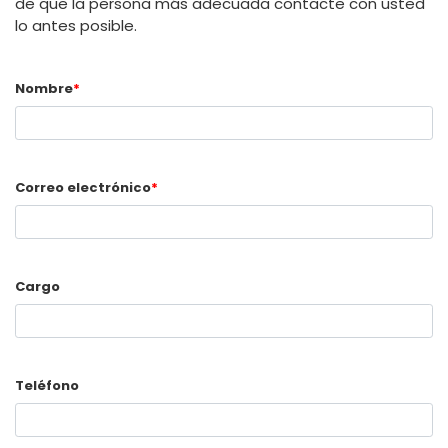
de que la persona más adecuada contacte con usted
lo antes posible.
Nombre
*
Correo electrónico
*
Cargo
Teléfono