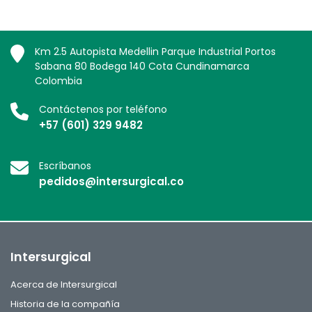
Km 2.5 Autopista Medellin Parque Industrial Portos
Sabana 80 Bodega 140 Cota Cundinamarca
Colombia
Contáctenos por teléfono
+57 (601) 329 9482
Escríbanos
pedidos@intersurgical.co
Intersurgical
Acerca de Intersurgical
Historia de la compañía