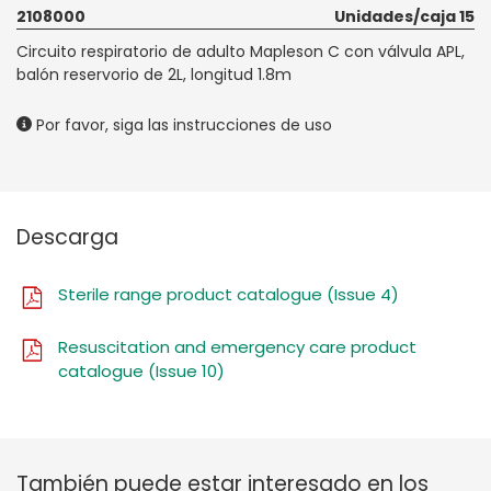
2108000
Unidades/caja 15
Circuito respiratorio de adulto Mapleson C con válvula APL,
balón reservorio de 2L, longitud 1.8m
Por favor, siga las instrucciones de uso
Descarga
Sterile range product catalogue (Issue 4)
Resuscitation and emergency care product
catalogue (Issue 10)
También puede estar interesado en los