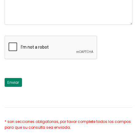
* son secciones obligatorias, por favor complete todos los campos
para que su consulta sea enviada.