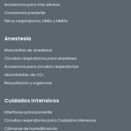
Accesorios para vías aéreas
Conexiones paciente
Filtros respiratorios, HMEs y HMEFs
Anestesia
Mascarillas de anestesia
Circuitos respiratorios para anestesia
Accesorios para circuitos respiratorios
Absorbentes de CO₂
Resucitación y urgencias
Cuidados Intensivos
Interfaces para paciente
Circuitos respiratorios para Cuidados Intensivos
Cámaras de humidificación