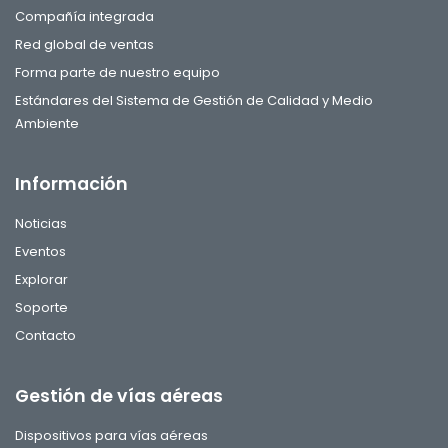
Compañía integrada
Red global de ventas
Forma parte de nuestro equipo
Estándares del Sistema de Gestión de Calidad y Medio
Ambiente
Información
Noticias
Eventos
Explorar
Soporte
Contacto
Gestión de vías aéreas
Dispositivos para vías aéreas