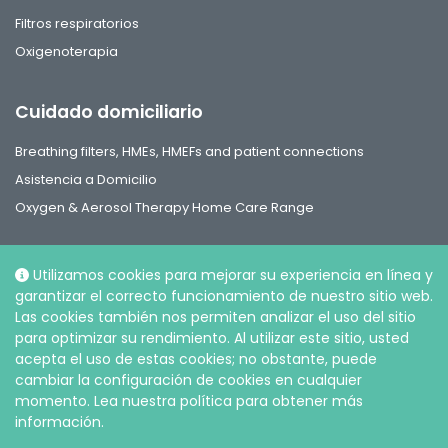
Filtros respiratorios
Oxigenoterapia
Cuidado domiciliario
Breathing filters, HMEs, HMEFs and patient connections
Asistencia a Domicilio
Oxygen & Aerosol Therapy Home Care Range
Utilizamos cookies para mejorar su experiencia en línea y
garantizar el correcto funcionamiento de nuestro sitio web.
Las cookies también nos permiten analizar el uso del sitio
Social
para optimizar su rendimiento. Al utilizar este sitio, usted
acepta el uso de estas cookies; no obstante, puede
cambiar la configuración de cookies en cualquier
momento. Lea nuestra política para obtener más
información.