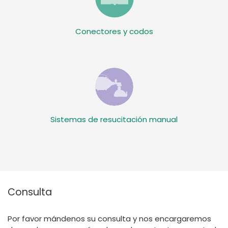
Conectores y codos
Sistemas de resucitación manual
Consulta
Por favor mándenos su consulta y nos encargaremos