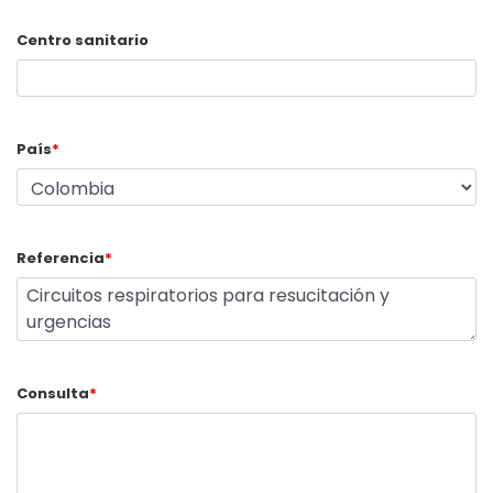
Centro sanitario
País
*
Referencia
*
Consulta
*