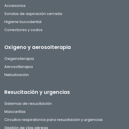
Accesorios
Sondas de aspiración cerrada
Higiene bucodental
Conectores y codos
Oxígeno y aerosolterapia
Oxigenoterapia
Aerosolterapia
Nebulización
Resucitación y urgencias
Sistemas de resucitación
Mascarillas
Circuitos respiratorios para resucitación y urgencias
Gestión de vías aéreas