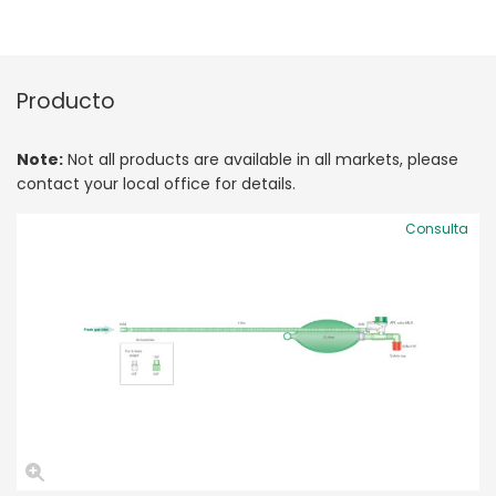
Producto
Note:
Not all products are available in all markets, please
contact your local office for details.
Consulta