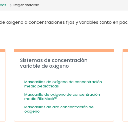
ros...
Oxigenoterapia
de oxígeno a concentraciones fijas y variables tanto en pa
Sistemas de concentración
variable de oxígeno
Mascarillas de oxígeno de concentración
media pediátricas
Mascarilla de oxígeno de concentración
media FiltaMask™
Mascarillas de alta concentración de
oxígeno