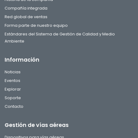
Compañía integrada
Red global de ventas
Forma parte de nuestro equipo
Estándares del Sistema de Gestión de Calidad y Medio
Ambiente
Información
Noticias
Eventos
Explorar
Soporte
Contacto
Gestión de vías aéreas
Dispositivos para vías aéreas