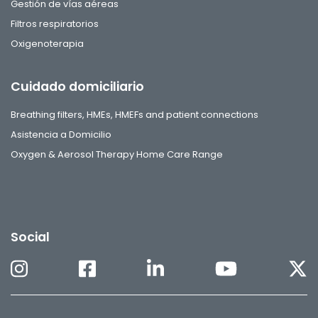
Gestión de vías aéreas
Filtros respiratorios
Oxigenoterapia
Cuidado domiciliario
Breathing filters, HMEs, HMEFs and patient connections
Asistencia a Domicilio
Oxygen & Aerosol Therapy Home Care Range
Social