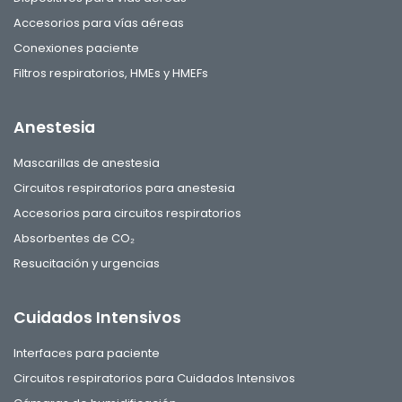
Accesorios para vías aéreas
Conexiones paciente
Filtros respiratorios, HMEs y HMEFs
Anestesia
Mascarillas de anestesia
Circuitos respiratorios para anestesia
Accesorios para circuitos respiratorios
Absorbentes de CO₂
Resucitación y urgencias
Cuidados Intensivos
Interfaces para paciente
Circuitos respiratorios para Cuidados Intensivos