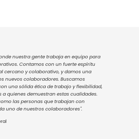
onde nuestra gente trabaja en equipo para
orativos. Contamos con un fuerte espíritu
ral cercano y colaborativo, y damos una
 los nuevos colaboradores. Buscamos
 una sólida ética de trabajo y flexibilidad,
 a quienes demuestran estas cualidades.
 como las personas que trabajan con
da uno de nuestros colaboradores".
ral