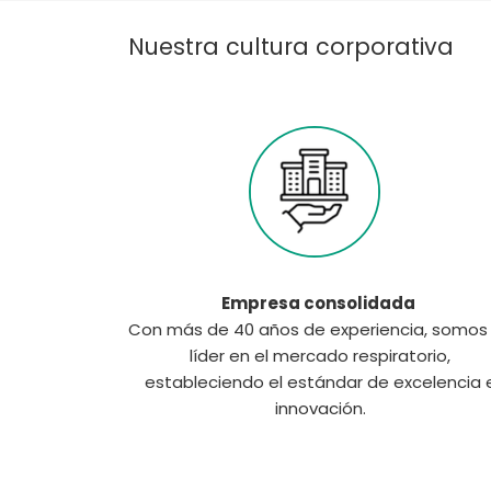
Nuestra cultura corporativa
Empresa consolidada
Con más de 40 años de experiencia, somos
líder en el mercado respiratorio,
estableciendo el estándar de excelencia 
innovación.