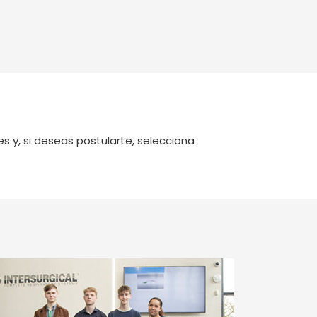
es y, si deseas postularte, selecciona