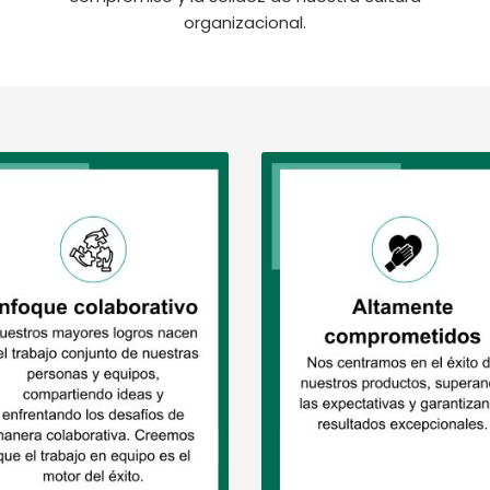
organizacional.