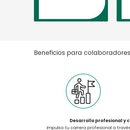
Beneficios para colaboradore
Desarrollo profesional y 
Impulsa tu carrera profesional a trav