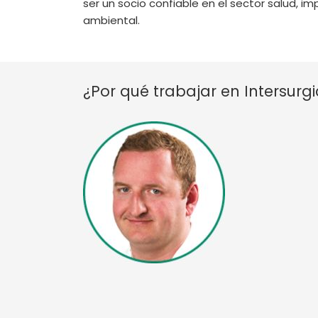
ser un socio confiable en el sector salud, im
ambiental.
¿Por qué trabajar en Intersurgi