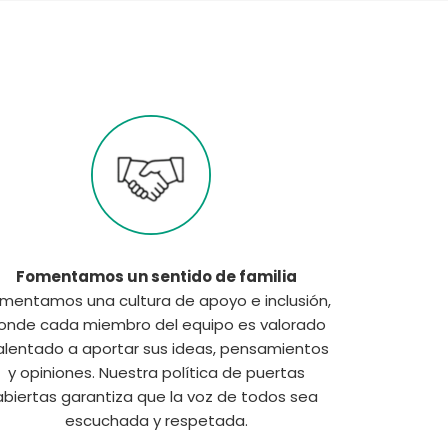
Fomentamos un sentido de familia
mentamos una cultura de apoyo e inclusión,
onde cada miembro del equipo es valorado
alentado a aportar sus ideas, pensamientos
y opiniones. Nuestra política de puertas
abiertas garantiza que la voz de todos sea
escuchada y respetada.