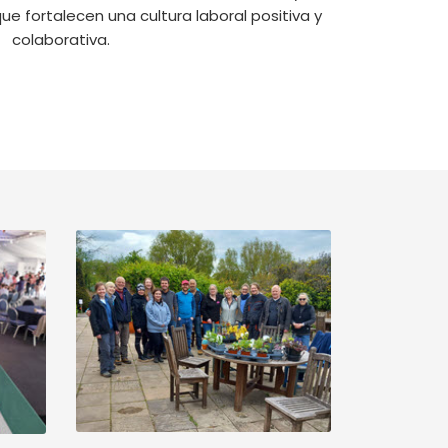
ue fortalecen una cultura laboral positiva y
colaborativa.