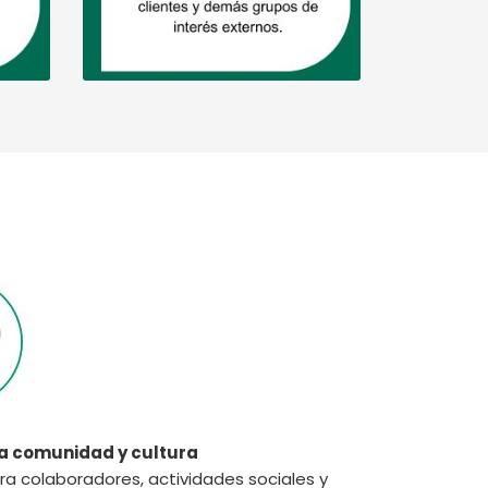
a comunidad y cultura
ra colaboradores, actividades sociales y