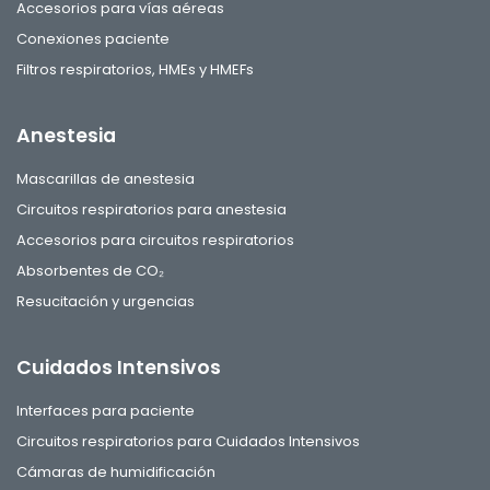
Accesorios para vías aéreas
Conexiones paciente
Filtros respiratorios, HMEs y HMEFs
Anestesia
Mascarillas de anestesia
Circuitos respiratorios para anestesia
Accesorios para circuitos respiratorios
Absorbentes de CO₂
Resucitación y urgencias
Cuidados Intensivos
Interfaces para paciente
Circuitos respiratorios para Cuidados Intensivos
Cámaras de humidificación