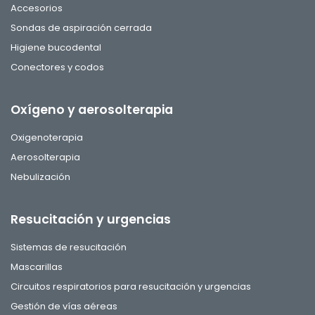
Accesorios
Sondas de aspiración cerrada
Higiene bucodental
Conectores y codos
Oxígeno y aerosolterapia
Oxigenoterapia
Aerosolterapia
Nebulización
Resucitación y urgencias
Sistemas de resucitación
Mascarillas
Circuitos respiratorios para resucitación y urgencias
Gestión de vías aéreas