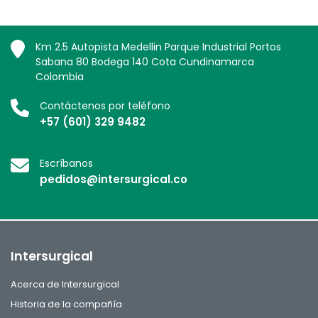
Km 2.5 Autopista Medellin Parque Industrial Portos
Sabana 80 Bodega 140 Cota Cundinamarca
Colombia
Contáctenos por teléfono
+57 (601) 329 9482
Escríbanos
pedidos@intersurgical.co
Intersurgical
Acerca de Intersurgical
Historia de la compañía