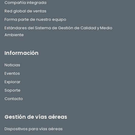
Compañía integrada
Red global de ventas
Forma parte de nuestro equipo
Estándares del Sistema de Gestión de Calidad y Medio
Ambiente
Información
Noticias
Eventos
Explorar
Soporte
Contacto
Gestión de vías aéreas
Dispositivos para vías aéreas