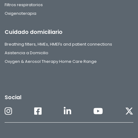
Filtros respiratorios
Oxigenoterapia
Cuidado domiciliario
Breathing filters, HMEs, HMEFs and patient connections
Asistencia a Domicilio
Oxygen & Aerosol Therapy Home Care Range
Social