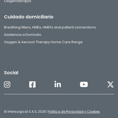
Oxigenoterapia
Cuidado domiciliario
Breathing filters, HMEs, HMEFs and patient connections
Asistencia a Domicilio
Oxygen & Aerosol Therapy Home Care Range
Social
© Intersurgical S.A.S, 2026 |
Política de Privacidad y Cookies