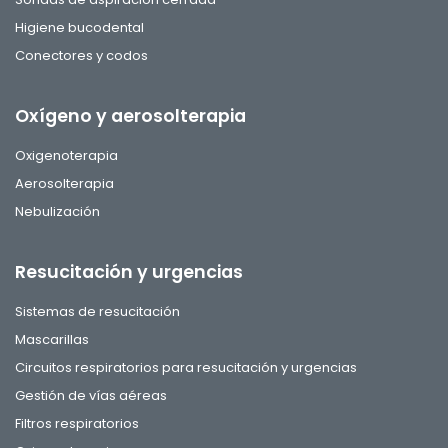
Higiene bucodental
Conectores y codos
Oxígeno y aerosolterapia
Oxigenoterapia
Aerosolterapia
Nebulización
Resucitación y urgencias
Sistemas de resucitación
Mascarillas
Circuitos respiratorios para resucitación y urgencias
Gestión de vías aéreas
Filtros respiratorios