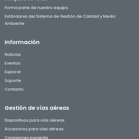
Forma parte de nuestro equipo
Estándares del Sistema de Gestión de Calidad y Medio
Ambiente
Información
Noticias
Eventos
Explorar
Soporte
Contacto
Gestión de vías aéreas
Dispositivos para vías aéreas
Accesorios para vías aéreas
Conexiones paciente