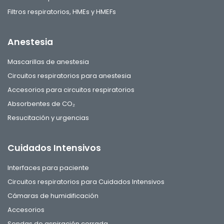
Filtros respiratorios, HMEs y HMEFs
Anestesia
Mascarillas de anestesia
Circuitos respiratorios para anestesia
Accesorios para circuitos respiratorios
Absorbentes de CO₂
Resucitación y urgencias
Cuidados Intensivos
Interfaces para paciente
Circuitos respiratorios para Cuidados Intensivos
Cámaras de humidificación
Accesorios
Sondas de aspiración cerrada