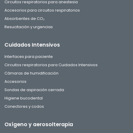
Circuitos respiratorios para anestesia
Accesorios para circuitos respiratorios
Absorbentes de CO₂
Resucitación y urgencias
Cuidados Intensivos
Interfaces para paciente
Circuitos respiratorios para Cuidados Intensivos
Cámaras de humidificación
Accesorios
Sondas de aspiración cerrada
Higiene bucodental
Conectores y codos
Oxígeno y aerosolterapia