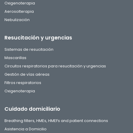
Oxigenoterapia
Aerosolterapia
Nebulización
Resucitación y urgencias
Sistemas de resucitación
Mascarillas
Circuitos respiratorios para resucitación y urgencias
Gestión de vías aéreas
Filtros respiratorios
Oxigenoterapia
Cuidado domiciliario
Breathing filters, HMEs, HMEFs and patient connections
Asistencia a Domicilio