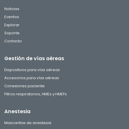
Noticias
Eventos
Explorar
Soporte
Contacto
Gestión de vías aéreas
Dispositivos para vías aéreas
Accesorios para vías aéreas
Conexiones paciente
Filtros respiratorios, HMEs y HMEFs
Anestesia
Mascarillas de anestesia