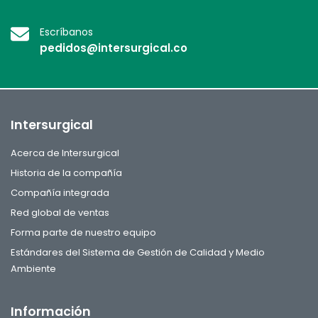
Escríbanos
pedidos@intersurgical.co
Intersurgical
Acerca de Intersurgical
Historia de la compañía
Compañía integrada
Red global de ventas
Forma parte de nuestro equipo
Estándares del Sistema de Gestión de Calidad y Medio
Ambiente
Información