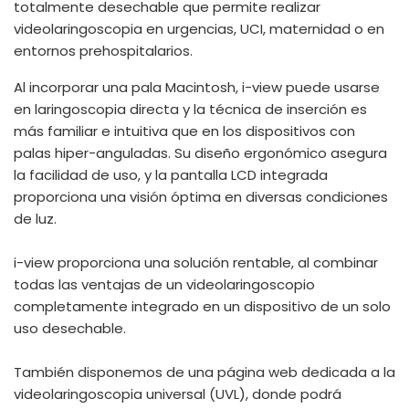
totalmente desechable que permite realizar
videolaringoscopia en urgencias, UCI, maternidad o en
entornos prehospitalarios.
Al incorporar una pala Macintosh, i-view puede usarse
en laringoscopia directa y la técnica de inserción es
más familiar e intuitiva que en los dispositivos con
palas hiper-anguladas. Su diseño ergonómico asegura
la facilidad de uso, y la pantalla LCD integrada
proporciona una visión óptima en diversas condiciones
de luz.
i-view proporciona una solución rentable, al combinar
todas las ventajas de un videolaringoscopio
completamente integrado en un dispositivo de un solo
uso desechable.
También disponemos de una página web dedicada a la
videolaringoscopia universal (UVL), donde podrá