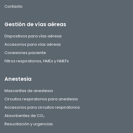
Contacto
Gestión de vías aéreas
Dispositivos para vías aéreas
Accesorios para vías aéreas
Conexiones paciente
Filtros respiratorios, HMEs y HMEFs
Anestesia
Mascarillas de anestesia
Circuitos respiratorios para anestesia
Accesorios para circuitos respiratorios
Absorbentes de CO₂
Resucitación y urgencias