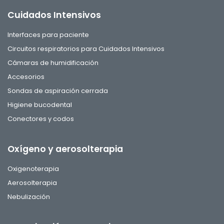
Cuidados Intensivos
Interfaces para paciente
Circuitos respiratorios para Cuidados Intensivos
Cámaras de humidificación
Accesorios
Sondas de aspiración cerrada
Higiene bucodental
Conectores y codos
Oxígeno y aerosolterapia
Oxigenoterapia
Aerosolterapia
Nebulización