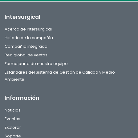
Intersurgical
Acerca de Intersurgical
Historia de la compañía
Compañía integrada
Red global de ventas
Forma parte de nuestro equipo
Estándares del Sistema de Gestión de Calidad y Medio
Ambiente
Información
Noticias
Eventos
Explorar
Soporte