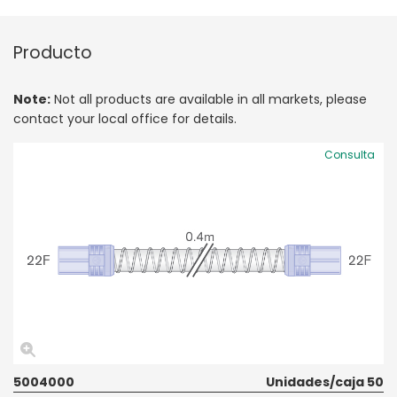
Producto
Note:
Not all products are available in all markets, please
contact your local office for details.
Consulta
5004000
Unidades/caja 50