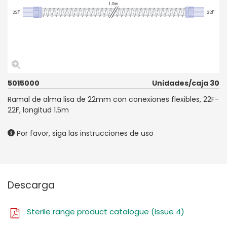
5015000
Unidades/caja 30
Ramal de alma lisa de 22mm con conexiones flexibles, 22F-
22F, longitud 1.5m
Por favor, siga las instrucciones de uso
Descarga
Sterile range product catalogue (Issue 4)