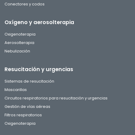
Conectores y codos
Oxígeno y aerosolterapia
Oxigenoterapia
Aerosolterapia
Nebulización
Resucitación y urgencias
Sistemas de resucitación
Mascarillas
Circuitos respiratorios para resucitación y urgencias
Gestión de vías aéreas
Filtros respiratorios
Oxigenoterapia