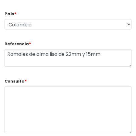
País
*
Referencia
*
Consulta
*