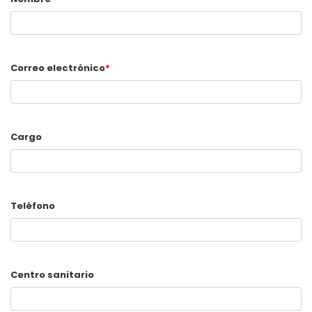
Correo electrónico
*
Cargo
Teléfono
Centro sanitario