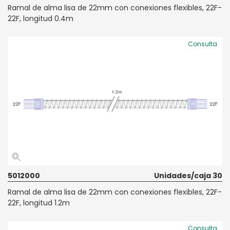
Ramal de alma lisa de 22mm con conexiones flexibles, 22F-
22F, longitud 0.4m
Consulta
5012000
Unidades/caja 30
Ramal de alma lisa de 22mm con conexiones flexibles, 22F-
22F, longitud 1.2m
Consulta