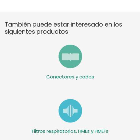
También puede estar interesado en los
siguientes productos
Conectores y codos
Filtros respiratorios, HMEs y HMEFs