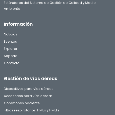
Estándares del Sistema de Gestión de Calidad y Medio
Ambiente
Información
Noticias
Eventos
Explorar
Soporte
Contacto
Gestión de vías aéreas
Dispositivos para vías aéreas
Accesorios para vías aéreas
Conexiones paciente
Filtros respiratorios, HMEs y HMEFs