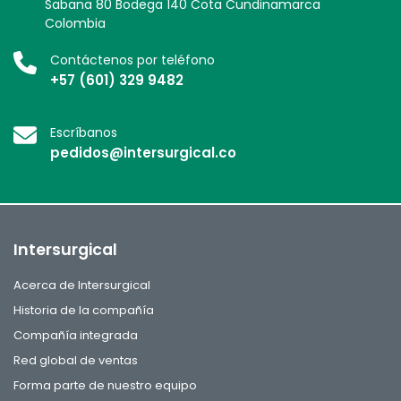
Sabana 80 Bodega 140 Cota Cundinamarca
Colombia
Contáctenos por teléfono
+57 (601) 329 9482
Escríbanos
pedidos@intersurgical.co
Intersurgical
Acerca de Intersurgical
Historia de la compañía
Compañía integrada
Red global de ventas
Forma parte de nuestro equipo