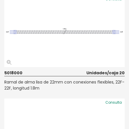
5018000
Unidades/caja 20
Ramal de alma lisa de 22mm con conexiones flexibles, 22F-
22F, longitud 1.8m
Consulta