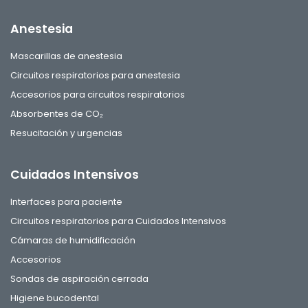
Anestesia
Mascarillas de anestesia
Circuitos respiratorios para anestesia
Accesorios para circuitos respiratorios
Absorbentes de CO₂
Resucitación y urgencias
Cuidados Intensivos
Interfaces para paciente
Circuitos respiratorios para Cuidados Intensivos
Cámaras de humidificación
Accesorios
Sondas de aspiración cerrada
Higiene bucodental