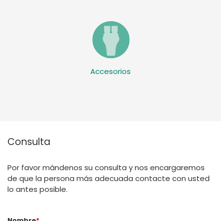
Accesorios
Consulta
Por favor mándenos su consulta y nos encargaremos
de que la persona más adecuada contacte con usted
lo antes posible.
Nombre
*