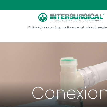
Calidad, innovación y confianza en el cuidado respir
Conexion