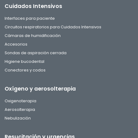
Cuidados Intensivos
Interfaces para paciente
Circuitos respiratorios para Cuidados Intensivos
Cámaras de humidificación
Accesorios
Sondas de aspiración cerrada
Higiene bucodental
Conectores y codos
Oxígeno y aerosolterapia
Oxigenoterapia
Aerosolterapia
Nebulización
Resucitación y urgencias