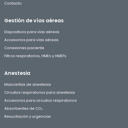
Contacto
Gestión de vías aéreas
Dispositivos para vías aéreas
Accesorios para vías aéreas
Conexiones paciente
Filtros respiratorios, HMEs y HMEFs
Anestesia
Mascarillas de anestesia
Circuitos respiratorios para anestesia
Accesorios para circuitos respiratorios
Absorbentes de CO₂
Resucitación y urgencias