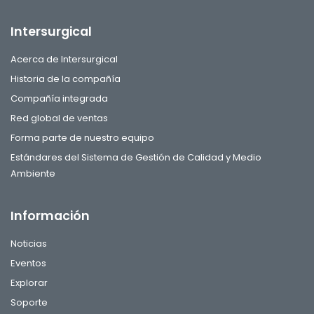
Intersurgical
Acerca de Intersurgical
Historia de la compañía
Compañía integrada
Red global de ventas
Forma parte de nuestro equipo
Estándares del Sistema de Gestión de Calidad y Medio
Ambiente
Información
Noticias
Eventos
Explorar
Soporte