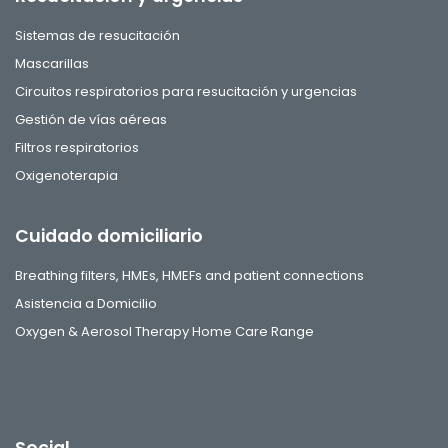
Sistemas de resucitación
Mascarillas
Circuitos respiratorios para resucitación y urgencias
Gestión de vías aéreas
Filtros respiratorios
Oxigenoterapia
Cuidado domiciliario
Breathing filters, HMEs, HMEFs and patient connections
Asistencia a Domicilio
Oxygen & Aerosol Therapy Home Care Range
Social