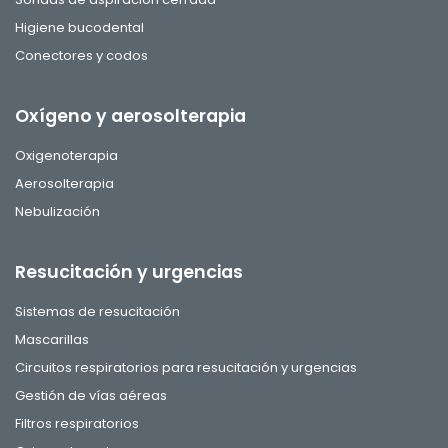
Higiene bucodental
Conectores y codos
Oxígeno y aerosolterapia
Oxigenoterapia
Aerosolterapia
Nebulización
Resucitación y urgencias
Sistemas de resucitación
Mascarillas
Circuitos respiratorios para resucitación y urgencias
Gestión de vías aéreas
Filtros respiratorios