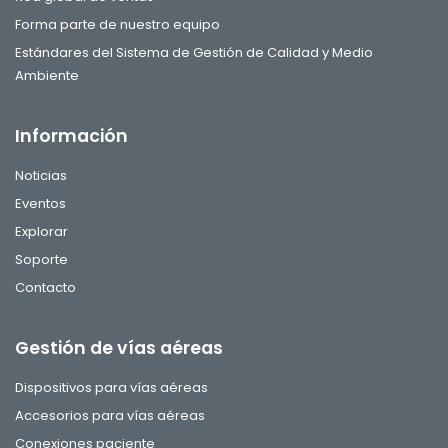
Forma parte de nuestro equipo
Estándares del Sistema de Gestión de Calidad y Medio
Ambiente
Información
Noticias
Eventos
Explorar
Soporte
Contacto
Gestión de vías aéreas
Dispositivos para vías aéreas
Accesorios para vías aéreas
Conexiones paciente