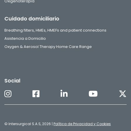
Oxigenoterapia
Cuidado domiciliario
Breathing filters, HMEs, HMEFs and patient connections
Asistencia a Domicilio
Oxygen & Aerosol Therapy Home Care Range
Social
© Intersurgical S.A.S, 2026 |
Política de Privacidad y Cookies