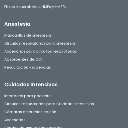
Filtros respiratorios, HMEs y HMEFs
Anestesia
Mascarillas de anestesia
Circuitos respiratorios para anestesia
Accesorios para circuitos respiratorios
Absorbentes de CO₂
Resucitación y urgencias
Cuidados Intensivos
Interfaces para paciente
Circuitos respiratorios para Cuidados Intensivos
Cámaras de humidificación
Accesorios
Sondas de aspiración cerrada